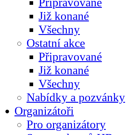
Připravované
Již konané
Všechny
Ostatní akce
Připravované
Již konané
Všechny
Nabídky a pozvánky
Organizátoři
Pro organizátory